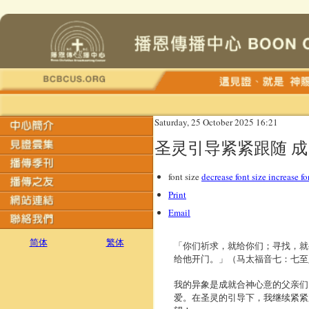
Saturday, 25 October 2025 16:21
圣灵引导紧紧跟随 
font size
decrease font size
increase fo
Print
Email
简体
繁体
「你们祈求，就给你们；寻找，就
给他开门。」（马太福音七：七至
我的异象是成就合神心意的父亲们
爱。在圣灵的引导下，我继续紧紧