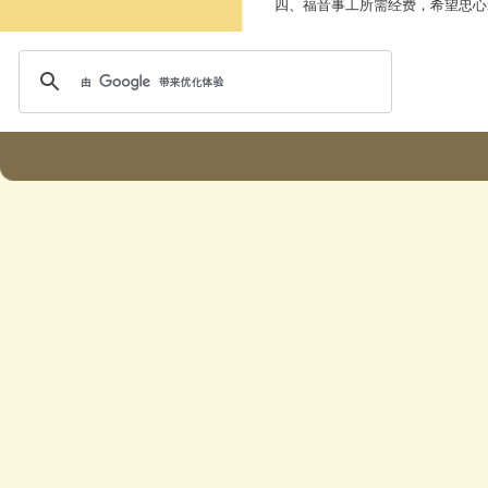
四、福音事工所需经费，希望忠心