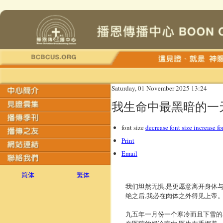
Saturday, 01 November 2025 13:24
我生命中最黑暗的一
font size
decrease font size
increase fo
Print
Email
简体
繁体
我们坦然无惧,是更愿意离开身体与
绝之后,我必在肉体之外得见上帝。 (约
九五年一月份一个寒冷而且下雪的