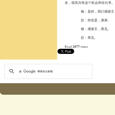
友，很高兴有这个机会和你分享。
杨：是的，我们感谢主，也祝
彭：你也是，谢谢。
杨：感谢主，再见。
彭：再见。
2077
Read
times