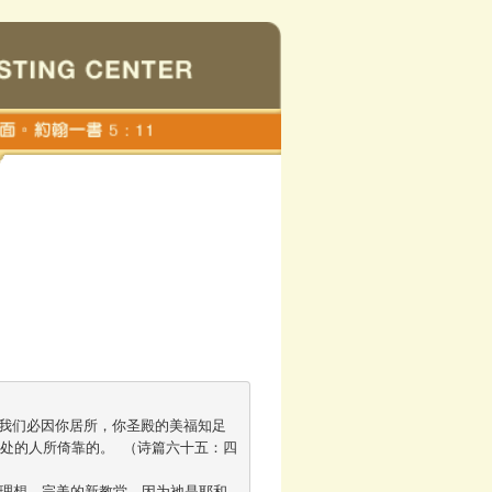
处的人所倚靠的。 （诗篇六十五：四