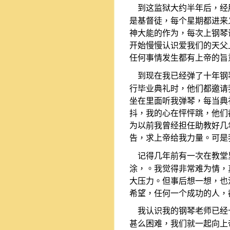
到这监狱大约半年后，经
是基督徒，每个星期都进来
神大能的作为，每次上钢琴
开始慢慢认识爱我们的天父
任何事情发生都有上帝的旨
到现在我已经弹了十年钢
行毕业典礼时，他们都邀请
坐在里面听我弹琴，每当典
抖，我的心在怦怦跳，他们
为以前我曾经担任助教好几
告，求上帝给我力量。可是
记得几年前有一次在教堂
涂，。我觉得非常难为情，
大压力。但事后想一想，也
希望，任何一个成功的人，
我认识我的钢琴老师已经
甚么困难，我们就一起向上