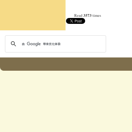
3573
Read
times