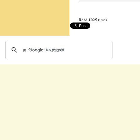
1025
Read
times